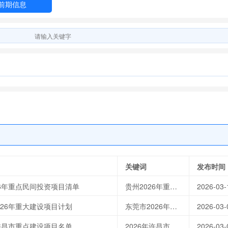
前期信息
关键词
发布时间
26年重点民间投资项目清单
贵州2026年重点民间投资项目清单
2026-03-
026年重大建设项目计划
东莞市2026年重大建设项目计划
2026-03-
年许昌市重点建设项目名单
2026年许昌市重点建设项目名单
2026-03-