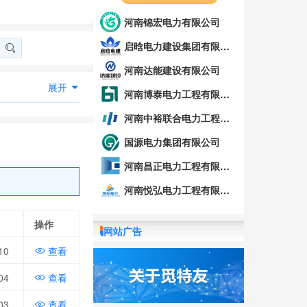
河南锦宏电力有限公司
启晗电力建设集团有限公司
河南达能建设有限公司
展开
河南博泰电力工程有限公司
河南中裕联合电力工程有限公司
国源电力集团有限公司
河南昌正电力工程有限公司
河南悦弘电力工程有限公司
操作
网站广告
10
查看
04
查看
03
查看