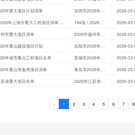
026年重大项目计划清单
深圳市2026年重大项目计划清单
2026-03-
184项！2026年上海市重大工程项目清单公布
184项！2026年上海市重大工程项目清单公布
2026-03-
年扬州市重大项目清单
2026年扬州市重大项目清单
2026-03-
026年重点建设项目计划
岳阳市2026年重点建设项目计划
2026-03-
026年省市重点工程项目名单
晋城市2026年省市重点工程项目名单
2026-03-
026年重点准备类项目清单
青岛市2026年重点准备类项目清单
2026-03-
年江苏省重大项目名单
2026年江苏省重大项目名单
2026-03-
‹
1
2
3
4
5
6
7
8