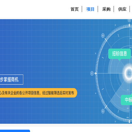
首页
项目
采购
供应