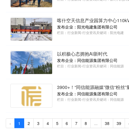
喀什空天信息产业园算力中心110
发布企业：阳光电建集团有限公司
栏目：
行业新闻-行业资讯
关键词：
阳光电建
以积极心态拥抱AI新时代
发布企业：同信能源集团有限公司
栏目：
行业新闻-行业资讯
关键词：
同信能源
3900+！“同信能源融媒”微信“粉丝
发布企业：同信能源集团有限公司
栏目：
行业新闻-行业资讯
关键词：
同信能源
‹
1
2
3
4
5
6
7
8
...
38
39