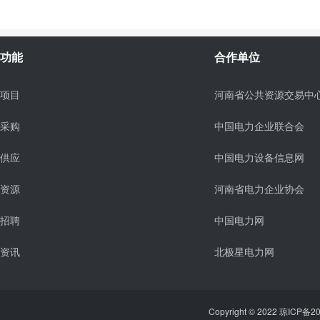
功能
合作单位
项目
河南省公共资源交易中
采购
中国电力企业联合会
供应
中国电力设备信息网
资源
河南省电力企业协会
招聘
中国电力网
资讯
北极星电力网
Copyright © 2022 琼