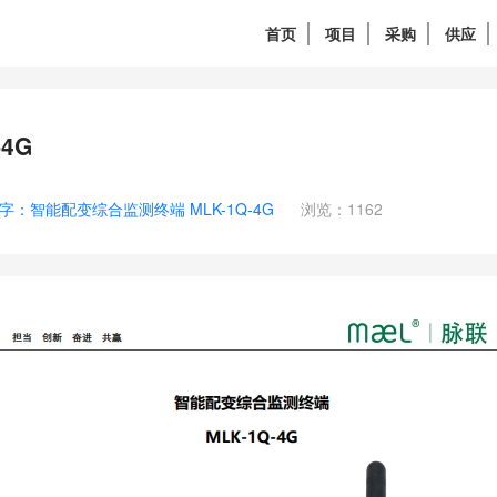
首页
项目
采购
供应
4G
字：智能配变综合监测终端 MLK-1Q-4G
浏览：1162