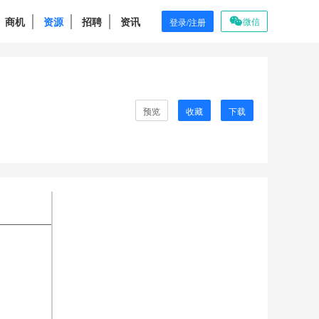
商机
资源
招聘
资讯
微信
登录/注册
预览
收藏
下载