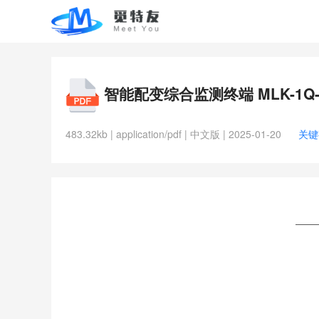
智能配变综合监测终端 MLK-1Q-
483.32kb | application/pdf | 中文版 | 2025-01-20
关键