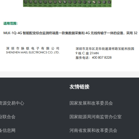
友情链接
资源交易中心
国家发展和改革委员会
业联合会
国家能源局河南监管办公室
备信息网
河南省发展和改革委员会