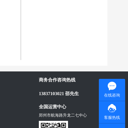
商务合作咨询热线
13837103021 邵先生
在线咨询
全国运营中心
郑州市航海路升龙二七中心
客服热线