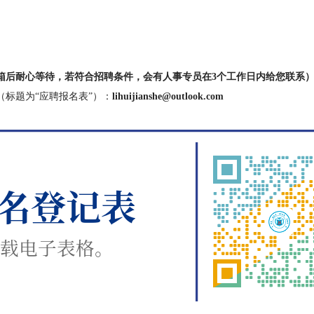
箱后耐心等待，若符合招聘条件，会有人事专员在3个工作日内给您联系
标题为“应聘报名表”）：
lihuijianshe@outlook.com