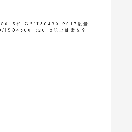
:2015
和 GB/T50430-2017质量
0/ISO45001:2018职业健康安全