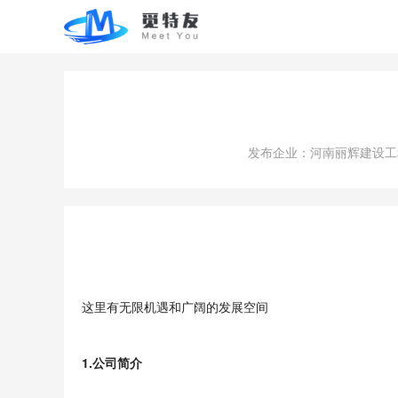
发布企业：河南丽辉建设工
这里有无限机遇和广阔的发展空间
1.公司简介