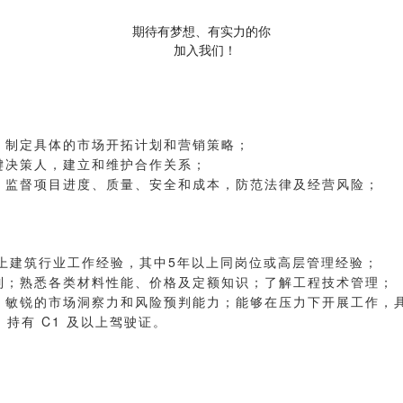
期待有梦想、有实力的你
加入我们！
，制定具体的市场开拓计划和营销策略；
键决策人，建立和维护合作关系；
，监督项目进度、质量、安全和成本，防范法律及经营风险；
以上建筑行业工作经验，其中5年以上同岗位或高层管理经验；
制；熟悉各类材料性能、价格及定额知识；了解工程技术管理；
；敏锐的市场洞察力和风险预判能力；能够在压力下开展工作，
，持有 C1 及以上驾驶证。