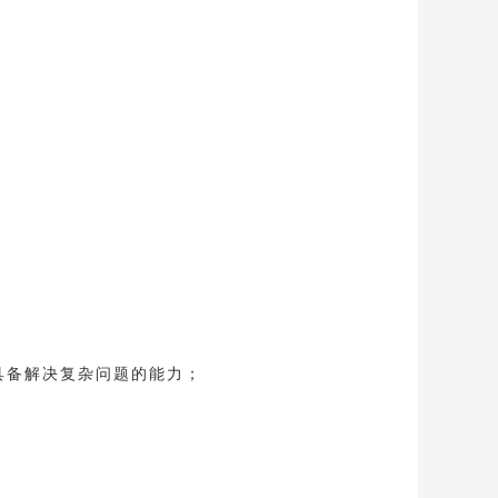
具备解决复杂问题的能力；