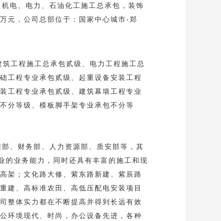
、机电、电力、石油化工施工总承包，装饰
万元，公司总部位于：国家中心城市-郑
建筑工程施工总承包贰级、电力工程施工总
础工程专业承包贰级、起重设备安装工程
装工程专业承包贰级、建筑幕墙工程专业
不分等级、模板脚手架专业承包不分等
程部、财务部、人力资源部、质安部等，其
专业的业务能力，同时还具有丰富的施工和现
高架；文化路大修、紫东路新建、紫辰路
重建、高标准农田、高低压配电安装项目
司整体实力都在不断提高并得到长远有效
公环境现代、时尚，办公设备先进，各种