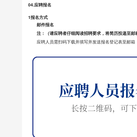
04.应聘报名
1
报名方式
邮件报名
注：（请应聘者仔细阅读招聘要求，将简历投递至邮
应聘人员需扫码下载并填写并发送报名登记表至邮箱（