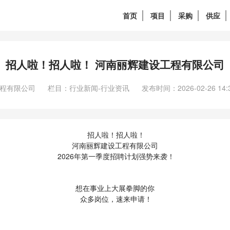
首页
项目
采购
供应
招人啦！招人啦！ 河南丽辉建设工程有限公司
程有限公司
栏目：行业新闻-行业资讯
发布时间：2026-02-26 14:3
招人啦！招人啦！
河南丽辉建设工程有限公司
2026年第一季度招聘计划强势来袭！
想在事业上大展拳脚的你
众多岗位，速来申请！