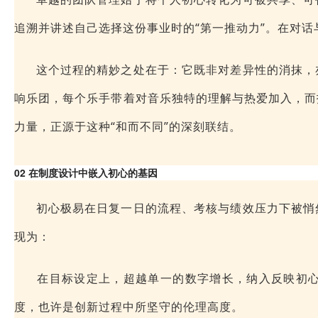
追溯并讲述自己选择这份事业时的“第一推动力”。在对
这个过程的精妙之处在于：它既非对差异性的消抹，亦
响乐团，每个乐手带着对音乐独特的理解与热爱加入，而
力量，正源于这种“和而不同”的深刻联结。
0
2
在制度设计中嵌入初心的基因
初心极易在日复一日的流程、考核与绩效压力下被悄然
现为：
在目标设定上，超越单一的数字增长，纳入反映初心
度，也许是创新过程中所坚守的伦理高度。