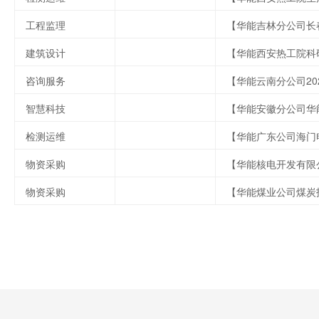
工程监理
建筑设计
咨询服务
智慧科技
检测运维
物资采购
物资采购