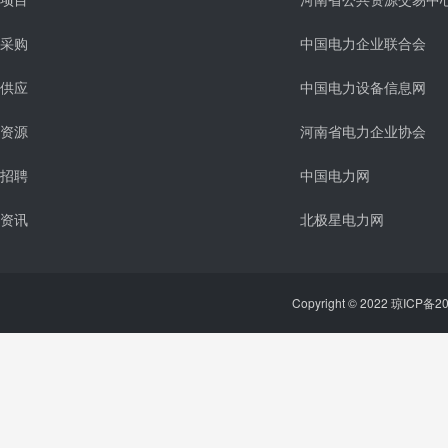
项目
河南省公共资源交易中
采购
中国电力企业联合会
供应
中国电力设备信息网
资源
河南省电力企业协会
招聘
中国电力网
资讯
北极星电力网
Copyright © 2022 琼