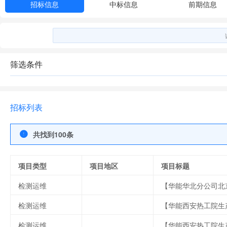
招标信息
中标信息
前期信息
筛选条件
招标列表
共找到100条
项目类型
项目地区
项目标题
检测运维
检测运维
检测运维