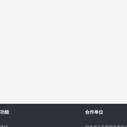
功能
合作单位